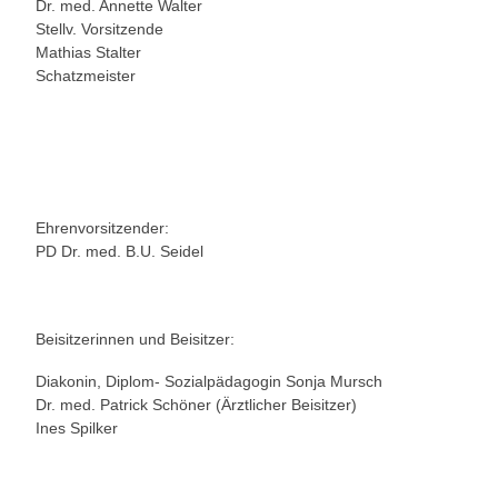
Dr. med. Annette Walter
Stellv. Vorsitzende
Mathias Stalter
Schatzmeister
Ehrenvorsitzender:
PD Dr. med. B.U. Seidel
Beisitzerinnen und Beisitzer:
Diakonin, Diplom- Sozialpädagogin Sonja Mursch
Dr. med. Patrick Schöner (Ärztlicher Beisitzer)
Ines Spilker