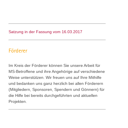
Satzung in der Fassung vom 16.03.2017
Förderer
Im Kreis der Förderer können Sie unsere Arbeit für
MS-Betroffene und ihre Angehörige auf verschiedene
Weise unterstützen. Wir freuen uns auf Ihre Mithilfe
und bedanken uns ganz herzlich bei allen Förderern
(Mitgliedern, Sponsoren, Spendern und Gönnern) für
die Hilfe bei bereits durchgeführten und aktuellen
Projekten.