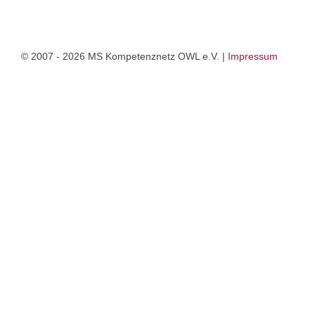
© 2007 - 2026 MS Kompetenznetz OWL e.V. |
Impressum