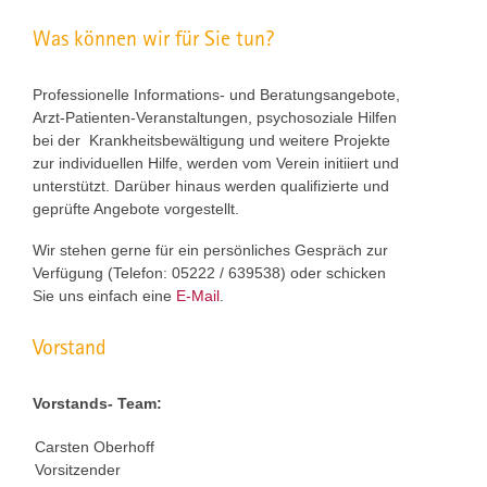
Was können wir für Sie tun?
Professionelle Informations- und Beratungsangebote,
Arzt-Patienten-Veranstaltungen, psychosoziale Hilfen
bei der Krankheitsbewältigung und weitere Projekte
zur individuellen Hilfe, werden vom Verein initiiert und
unterstützt. Darüber hinaus werden qualifizierte und
geprüfte Angebote vorgestellt.
Wir stehen gerne für ein persönliches Gespräch zur
Verfügung (Telefon: 05222 / 639538) oder schicken
Sie uns einfach eine
E-Mail
.
Vorstand
Vorstands- Team:
Carsten Oberhoff
Vorsitzender