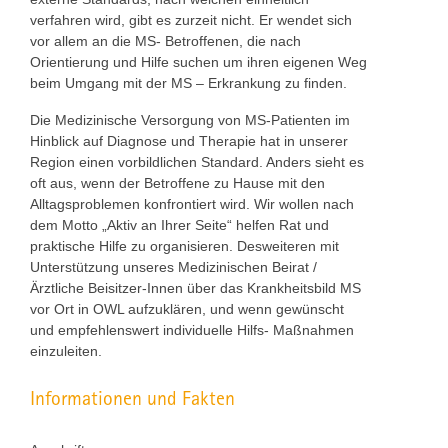
verfahren wird, gibt es zurzeit nicht. Er wendet sich
vor allem an die MS- Betroffenen, die nach
Orientierung und Hilfe suchen um ihren eigenen Weg
beim Umgang mit der MS – Erkrankung zu finden.
Die Medizinische Versorgung von MS-Patienten im
Hinblick auf Diagnose und Therapie hat in unserer
Region einen vorbildlichen Standard. Anders sieht es
oft aus, wenn der Betroffene zu Hause mit den
Alltagsproblemen konfrontiert wird. Wir wollen nach
dem Motto „Aktiv an Ihrer Seite“ helfen Rat und
praktische Hilfe zu organisieren. Desweiteren mit
Unterstützung unseres Medizinischen Beirat /
Ärztliche Beisitzer-Innen über das Krankheitsbild MS
vor Ort in OWL aufzuklären, und wenn gewünscht
und empfehlenswert individuelle Hilfs- Maßnahmen
einzuleiten.
Informationen und Fakten