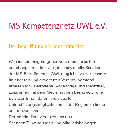
MS Kompetenznetz OWL e.V.
Der Begriff und die Idee dahinter
Wir sind ein eingetragener Verein und arbeiten
unabhängig mit dem Ziel, die individuelle Situation
der MS-Betroffenen in OWL möglichst zu verbessern.
Im engeren und erweiterten Vereins- Vorstand
arbeiten MS- Betroffene, Angehörige und Mediziner,
zusammen mit dem Medizinischen Beirat /Ärztliche
Beisitzer-Innen daran, individuelle
Unterstützungsmöglichkeiten in der Region zu finden
und umzusetzen.
Der Verein finanziert sich uns aus
Spenden/Zuwendungen und Mitgliedsbeiträgen.