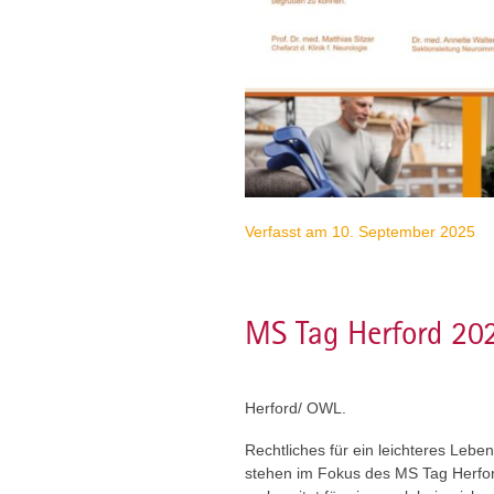
Verfasst am 10. September 2025
MS Tag Herford 20
Herford/ OWL.
Rechtliches für ein leichteres Leb
stehen im Fokus des MS Tag Herfor