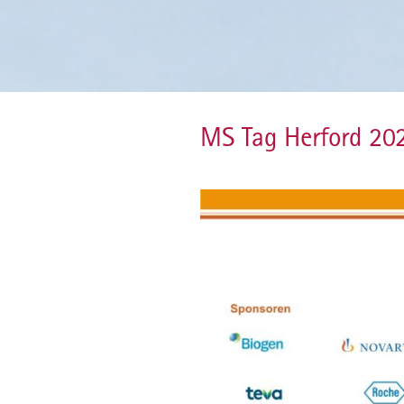
MS Tag Herford 20