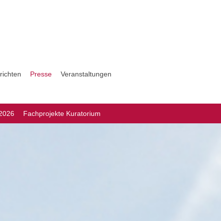
richten
Presse
Veranstaltungen
 2026
Fachprojekte Kuratorium