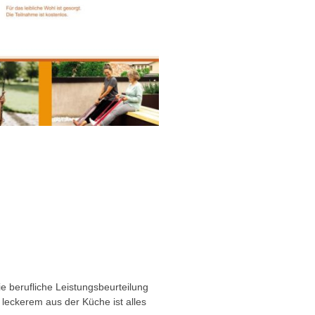
e berufliche Leistungsbeurteilung
eckerem aus der Küche ist alles