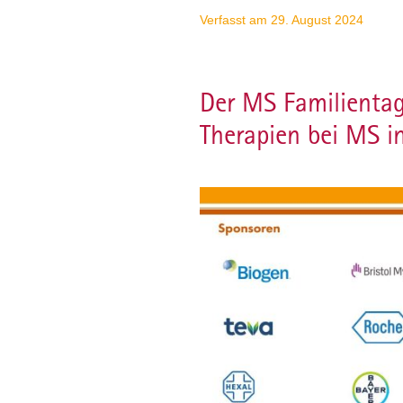
Verfasst am 29. August 2024
Der MS Familienta
Therapien bei MS i