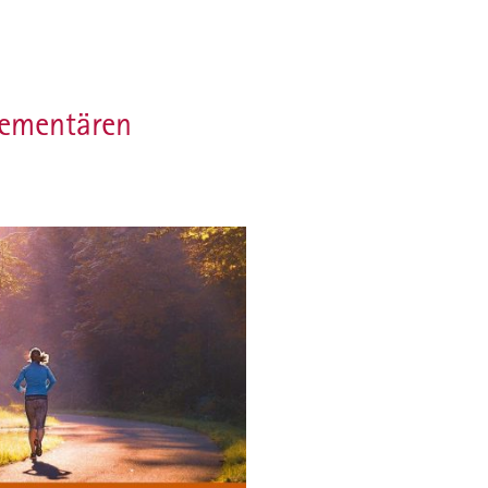
lementären